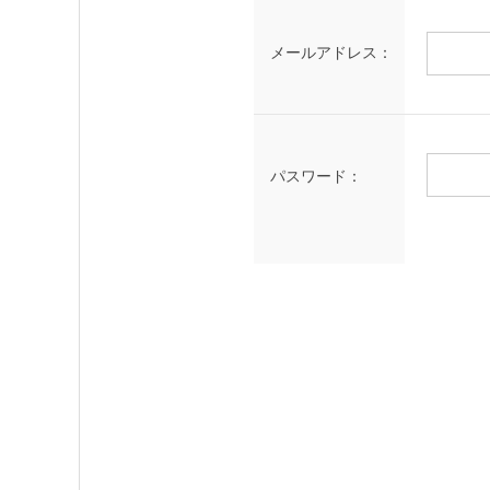
メールアドレス：
パスワード：