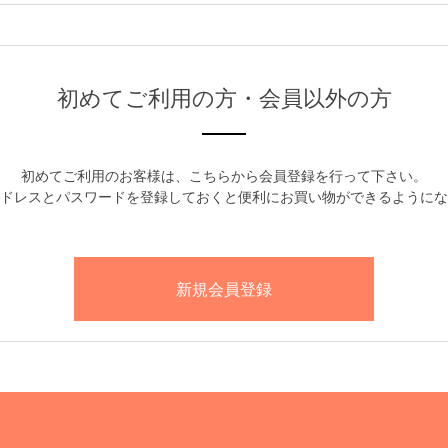
初めてご利用の方・会員以外の方
初めてご利用のお客様は、こちらから会員登録を行って下さい。
ドレスとパスワードを登録しておくと便利にお買い物ができるようにな