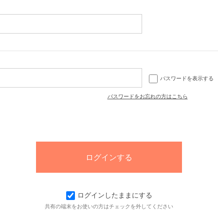
パスワードを表示する
パスワードをお忘れの方はこちら
ログインしたままにする
共有の端末をお使いの方はチェックを外してください