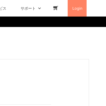
ビス
サポート
Login