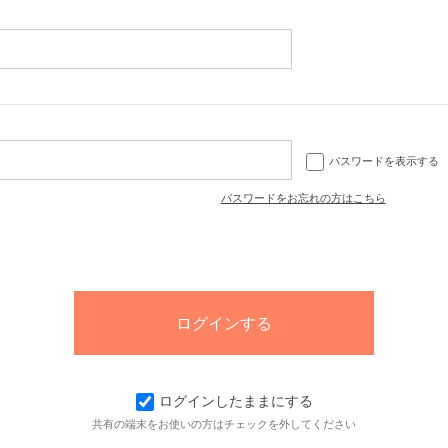
パスワードを表示する
パスワードをお忘れの方はこちら
ログインしたままにする
共有の端末をお使いの方はチェックを外してください