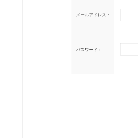
メールアドレス：
パスワード：