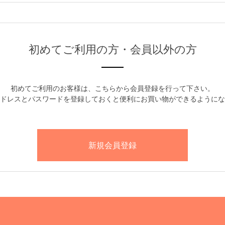
初めてご利用の方・会員以外の方
初めてご利用のお客様は、こちらから会員登録を行って下さい。
ドレスとパスワードを登録しておくと便利にお買い物ができるようにな