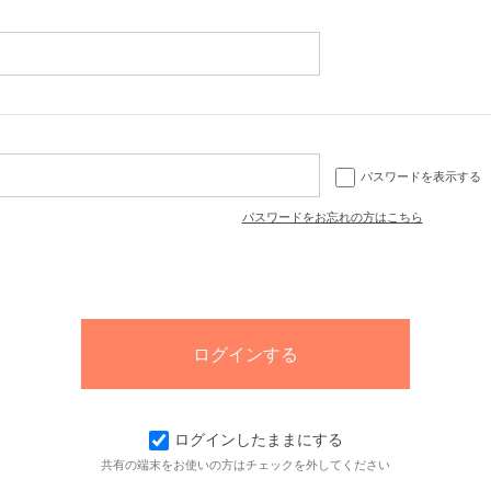
パスワードを表示する
パスワードをお忘れの方はこちら
ログインしたままにする
共有の端末をお使いの方はチェックを外してください