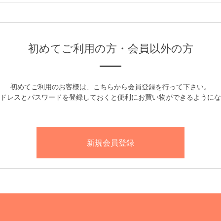
初めてご利用の方・会員以外の方
初めてご利用のお客様は、こちらから会員登録を行って下さい。
ドレスとパスワードを登録しておくと便利にお買い物ができるようにな