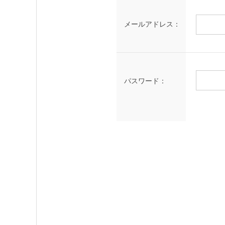
メールアドレス：
パスワード：