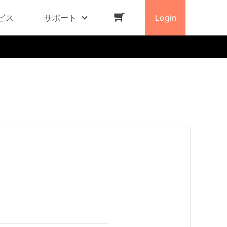
ビス
サポート
Login