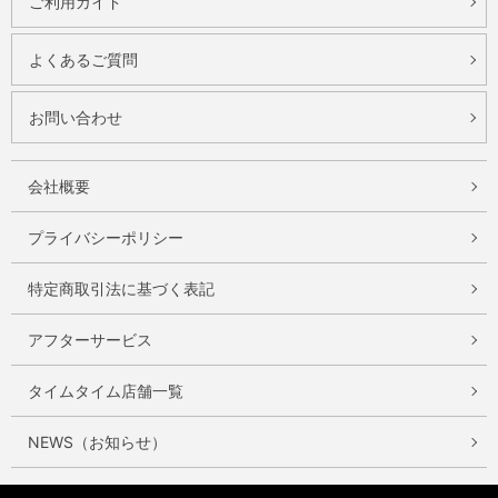
ご利用ガイド
よくあるご質問
お問い合わせ
会社概要
プライバシーポリシー
特定商取引法に基づく表記
アフターサービス
タイムタイム店舗一覧
NEWS（お知らせ）