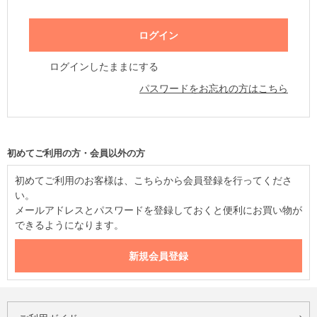
ログインしたままにする
パスワードをお忘れの方はこちら
初めてご利用の方・会員以外の方
初めてご利用のお客様は、こちらから会員登録を行ってくださ
い。
メールアドレスとパスワードを登録しておくと便利にお買い物が
できるようになります。