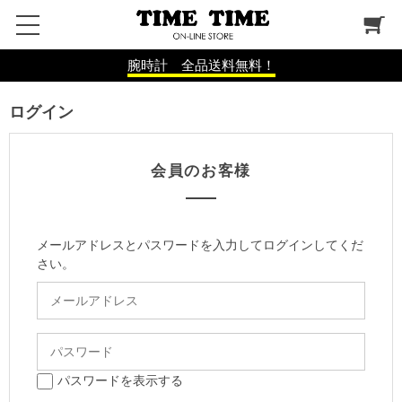
腕時計 全品送料無料！
ログイン
会員のお客様
メールアドレスとパスワードを入力してログインしてくだ
さい。
パスワードを表示する