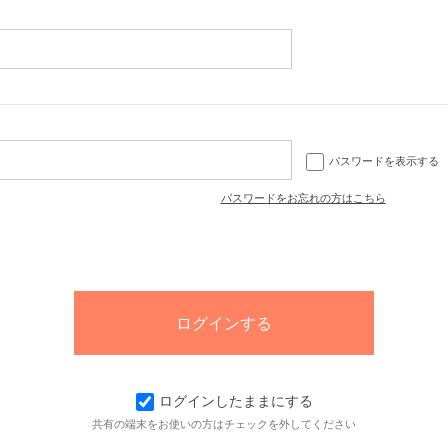
パスワードを表示する
パスワードをお忘れの方はこちら
ログインしたままにする
共有の端末をお使いの方はチェックを外してください