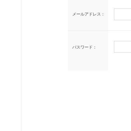
メールアドレス：
パスワード：