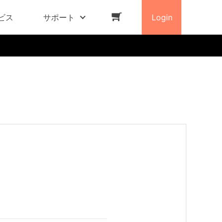
ビス
サポート
Login