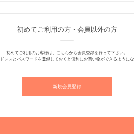
初めてご利用の方・会員以外の方
初めてご利用のお客様は、こちらから会員登録を行って下さい。
ドレスとパスワードを登録しておくと便利にお買い物ができるようにな