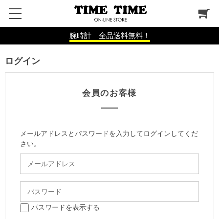
腕時計 全品送料無料！
ログイン
会員のお客様
メールアドレスとパスワードを入力してログインしてくだ
さい。
パスワードを表示する