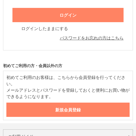
ログインしたままにする
パスワードをお忘れの方はこちら
初めてご利用の方・会員以外の方
初めてご利用のお客様は、こちらから会員登録を行ってくださ
い。
メールアドレスとパスワードを登録しておくと便利にお買い物が
できるようになります。