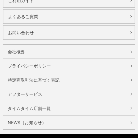
ご利用ガイド
よくあるご質問
お問い合わせ
会社概要
プライバシーポリシー
特定商取引法に基づく表記
アフターサービス
タイムタイム店舗一覧
NEWS（お知らせ）