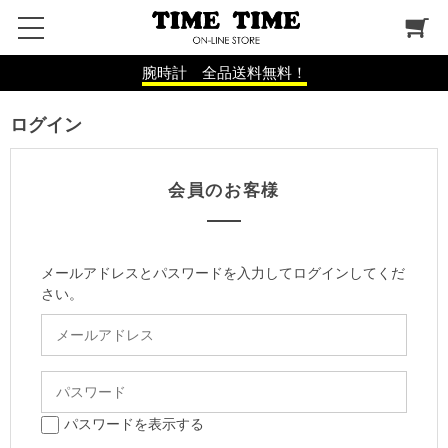
腕時計 全品送料無料！
ログイン
会員のお客様
メールアドレスとパスワードを入力してログインしてくだ
さい。
パスワードを表示する