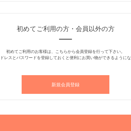
初めてご利用の方・会員以外の方
初めてご利用のお客様は、こちらから会員登録を行って下さい。
ドレスとパスワードを登録しておくと便利にお買い物ができるようにな