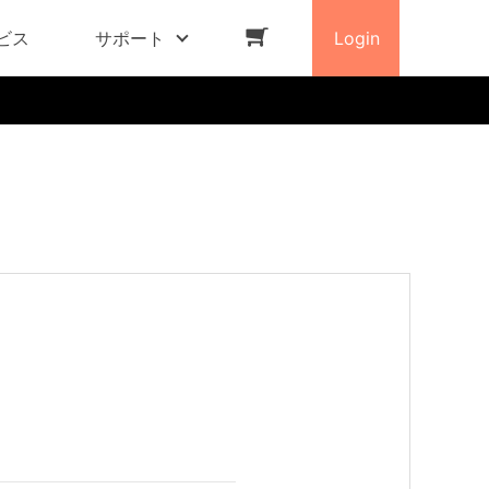
ビス
サポート
Login