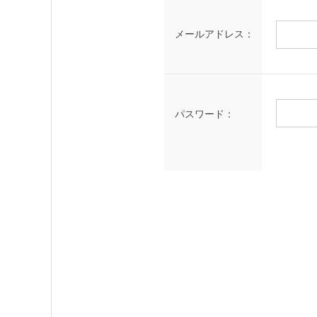
メールアドレス：
パスワード：