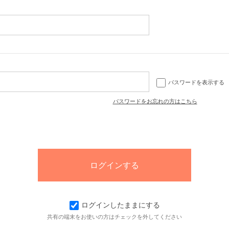
パスワードを表示する
パスワードをお忘れの方はこちら
ログインしたままにする
共有の端末をお使いの方はチェックを外してください