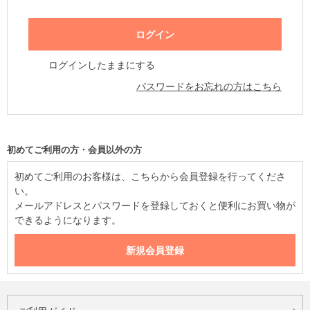
ログインしたままにする
パスワードをお忘れの方はこちら
初めてご利用の方・会員以外の方
初めてご利用のお客様は、こちらから会員登録を行ってくださ
い。
メールアドレスとパスワードを登録しておくと便利にお買い物が
できるようになります。