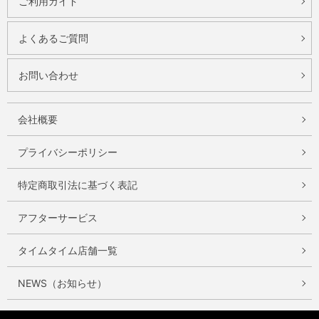
ご利用ガイド
よくあるご質問
お問い合わせ
会社概要
プライバシーポリシー
特定商取引法に基づく表記
アフターサービス
タイムタイム店舗一覧
NEWS（お知らせ）