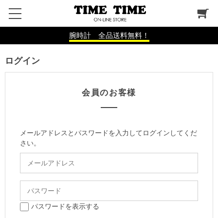
腕時計 全品送料無料！
ログイン
会員のお客様
メールアドレスとパスワードを入力してログインしてくだ
さい。
パスワードを表示する