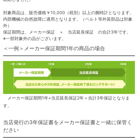
対象商品は、販売価格￥10,000（税別）以上の腕時計となります。
内部機械の自然故障に適用となります。（ベルト等外装部品は対象
外）
保証期間は、メーカー保証 ＋ 当店延長保証 の合計3年です。
※一部対象外の品がございます。
＜一例＞メーカー保証期間1年の商品の場合
メーカー保証期間1年+当店延長保証2年＝合計3年保証となりま
す。
当店発行の3年保証書をメーカー保証書と一緒に保管く
ださい