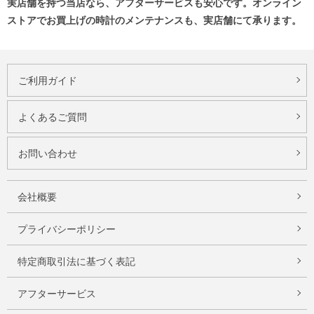
実店舗を持つ当店なら、アフターサービスも安心です。オンライン
ストアでお買上げの時計のメンテナンスも、実店舗にて承ります。
ご利用ガイド
よくあるご質問
お問い合わせ
会社概要
プライバシーポリシー
特定商取引法に基づく表記
アフターサービス