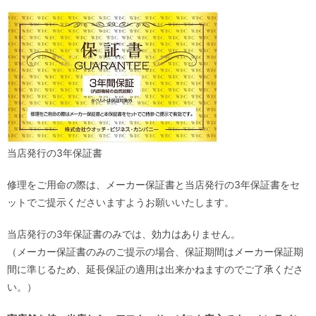
当店発行の3年保証書
修理をご用命の際は、メーカー保証書と当店発行の3年保証書をセ
ットでご提示くださいますようお願いいたします。
当店発行の3年保証書のみでは、効力はありません。
（メーカー保証書のみのご提示の場合、保証期間はメーカー保証期
間に準じるため、延長保証の適用は出来かねますのでご了承くださ
い。）