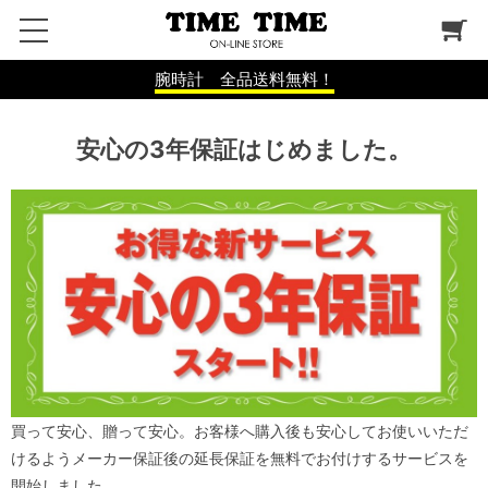
腕時計 全品送料無料！
安心の3年保証はじめました。
買って安心、贈って安心。お客様へ購入後も安心してお使いいただ
けるようメーカー保証後の延長保証を無料でお付けするサービスを
開始しました。