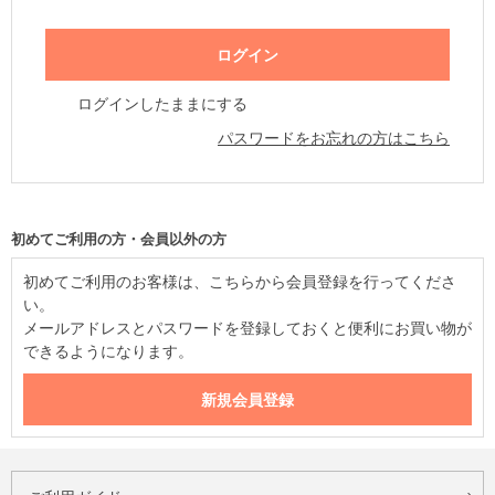
ログインしたままにする
パスワードをお忘れの方はこちら
初めてご利用の方・会員以外の方
初めてご利用のお客様は、こちらから会員登録を行ってくださ
い。
メールアドレスとパスワードを登録しておくと便利にお買い物が
できるようになります。