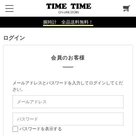
腕時計 全品送料無料！
ログイン
会員のお客様
メールアドレスとパスワードを入力してログインしてくだ
さい。
パスワードを表示する