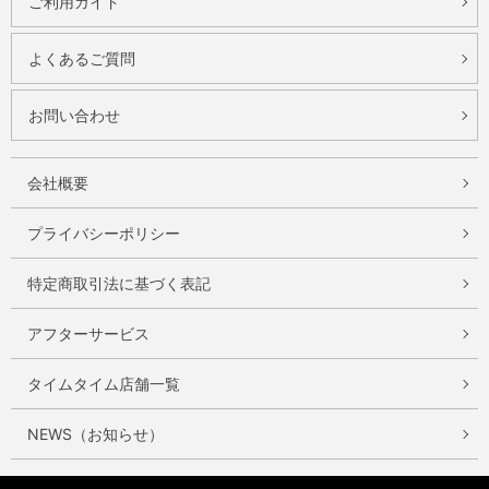
ご利用ガイド
よくあるご質問
お問い合わせ
会社概要
プライバシーポリシー
特定商取引法に基づく表記
アフターサービス
タイムタイム店舗一覧
NEWS（お知らせ）