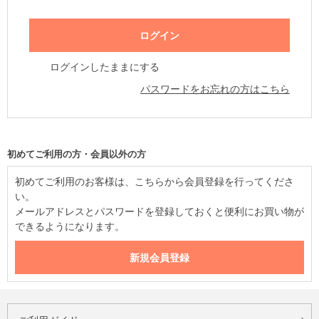
ログインしたままにする
パスワードをお忘れの方はこちら
初めてご利用の方・会員以外の方
初めてご利用のお客様は、こちらから会員登録を行ってくださ
い。
メールアドレスとパスワードを登録しておくと便利にお買い物が
できるようになります。