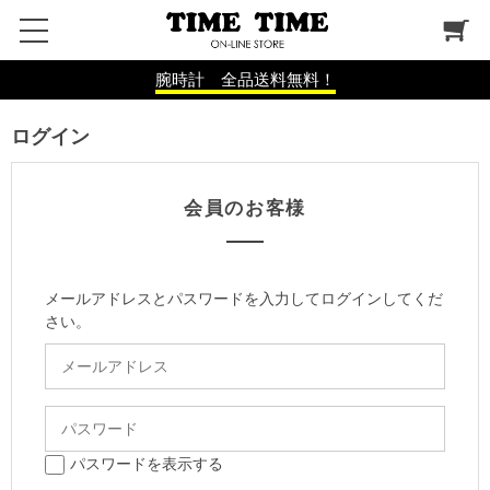
腕時計 全品送料無料！
ログイン
会員のお客様
メールアドレスとパスワードを入力してログインしてくだ
さい。
パスワードを表示する