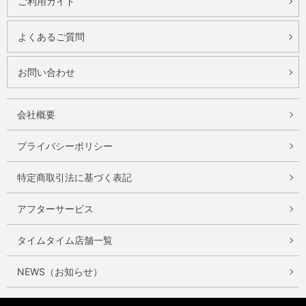
ご利用ガイド
よくあるご質問
お問い合わせ
会社概要
プライバシーポリシー
特定商取引法に基づく表記
アフターサービス
タイムタイム店舗一覧
NEWS（お知らせ）