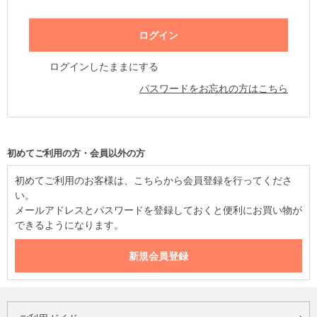
ログインしたままにする
パスワードをお忘れの方はこちら
初めてご利用の方・会員以外の方
初めてご利用のお客様は、こちらから会員登録を行ってくださ
い。
メールアドレスとパスワードを登録しておくと便利にお買い物が
できるようになります。