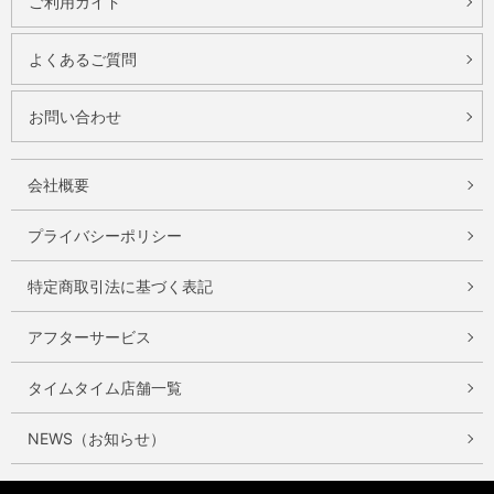
ご利用ガイド
よくあるご質問
お問い合わせ
会社概要
プライバシーポリシー
特定商取引法に基づく表記
アフターサービス
タイムタイム店舗一覧
NEWS（お知らせ）