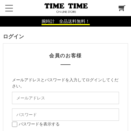
腕時計 全品送料無料！
ログイン
会員のお客様
メールアドレスとパスワードを入力してログインしてくだ
さい。
パスワードを表示する