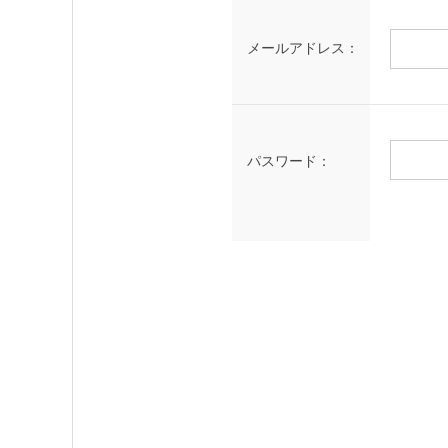
メールアドレス：
パスワード：