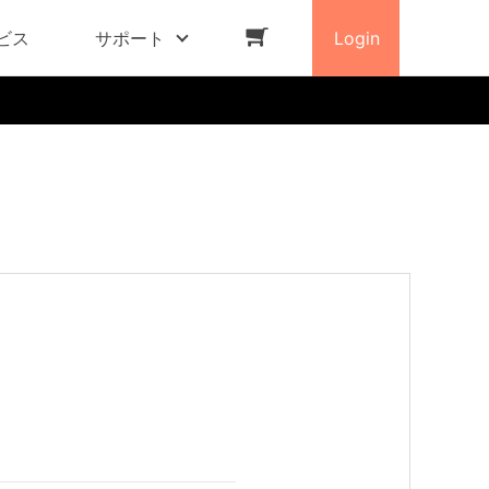
ビス
サポート
Login