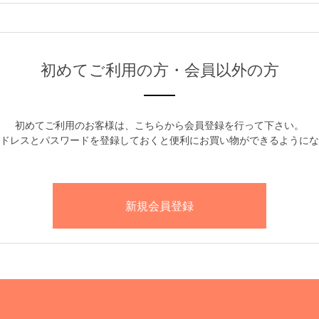
初めてご利用の方・会員以外の方
初めてご利用のお客様は、こちらから会員登録を行って下さい。
ドレスとパスワードを登録しておくと便利にお買い物ができるようにな