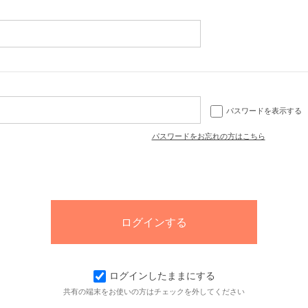
パスワードを表示する
パスワードをお忘れの方はこちら
ログインしたままにする
共有の端末をお使いの方はチェックを外してください