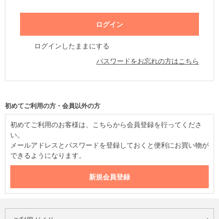
ログインしたままにする
パスワードをお忘れの方はこちら
初めてご利用の方・会員以外の方
初めてご利用のお客様は、こちらから会員登録を行ってくださ
い。
メールアドレスとパスワードを登録しておくと便利にお買い物が
できるようになります。