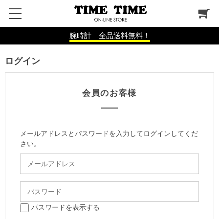
腕時計 全品送料無料！
ログイン
会員のお客様
メールアドレスとパスワードを入力してログインしてくだ
さい。
パスワードを表示する