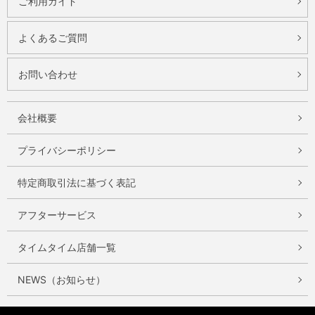
ご利用ガイド
よくあるご質問
お問い合わせ
会社概要
プライバシーポリシー
特定商取引法に基づく表記
アフターサービス
タイムタイム店舗一覧
NEWS（お知らせ）