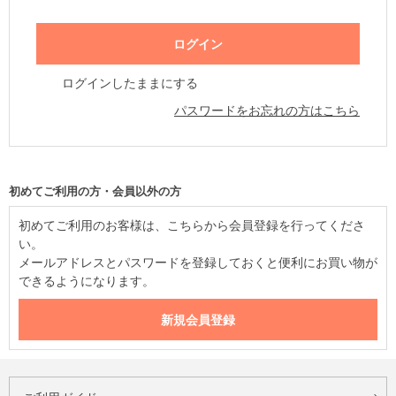
ログインしたままにする
パスワードをお忘れの方はこちら
初めてご利用の方・会員以外の方
初めてご利用のお客様は、こちらから会員登録を行ってくださ
い。
メールアドレスとパスワードを登録しておくと便利にお買い物が
できるようになります。