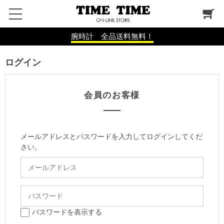
腕時計 全品送料無料！
ログイン
会員のお客様
メールアドレスとパスワードを入力してログインしてくだ
さい。
パスワードを表示する