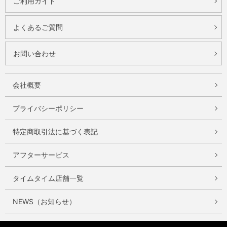
ご利用ガイド
よくあるご質問
お問い合わせ
会社概要
プライバシーポリシー
特定商取引法に基づく表記
アフターサービス
タイムタイム店舗一覧
NEWS（お知らせ）