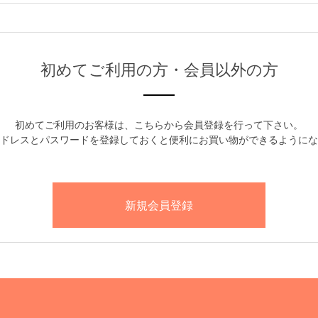
初めてご利用の方・会員以外の方
初めてご利用のお客様は、こちらから会員登録を行って下さい。
ドレスとパスワードを登録しておくと便利にお買い物ができるようにな