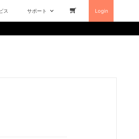
ビス
サポート
Login