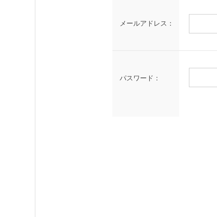
メールアドレス：
パスワード：