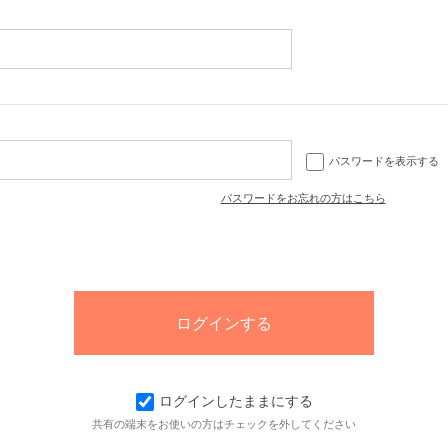
パスワードを表示する
パスワードをお忘れの方はこちら
ログインしたままにする
共有の端末をお使いの方はチェックを外してください