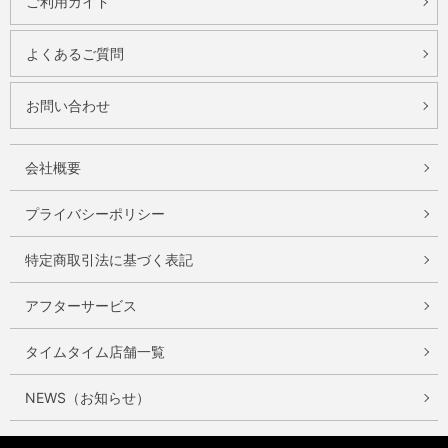
ご利用ガイド
よくあるご質問
お問い合わせ
会社概要
プライバシーポリシー
特定商取引法に基づく表記
アフターサービス
タイムタイム店舗一覧
NEWS（お知らせ）