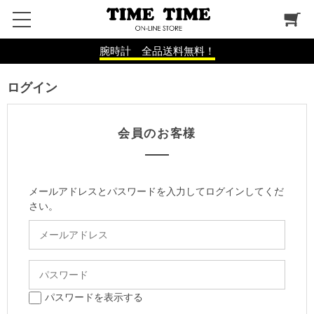
腕時計 全品送料無料！
ログイン
会員のお客様
メールアドレスとパスワードを入力してログインしてくだ
さい。
パスワードを表示する