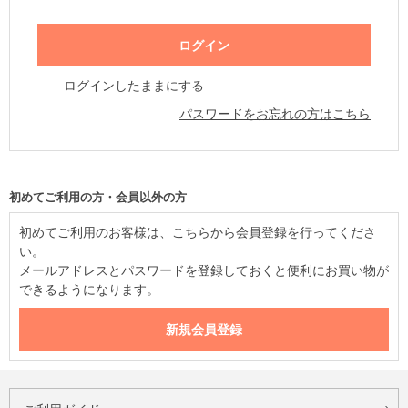
ログインしたままにする
パスワードをお忘れの方はこちら
初めてご利用の方・会員以外の方
初めてご利用のお客様は、こちらから会員登録を行ってくださ
い。
メールアドレスとパスワードを登録しておくと便利にお買い物が
できるようになります。