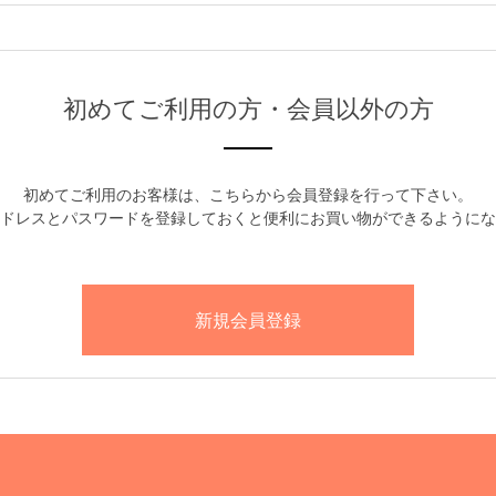
初めてご利用の方・会員以外の方
初めてご利用のお客様は、こちらから会員登録を行って下さい。
ドレスとパスワードを登録しておくと便利にお買い物ができるようにな