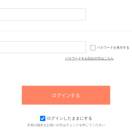
パスワードを表示する
パスワードをお忘れの方はこちら
ログインしたままにする
共有の端末をお使いの方はチェックを外してください