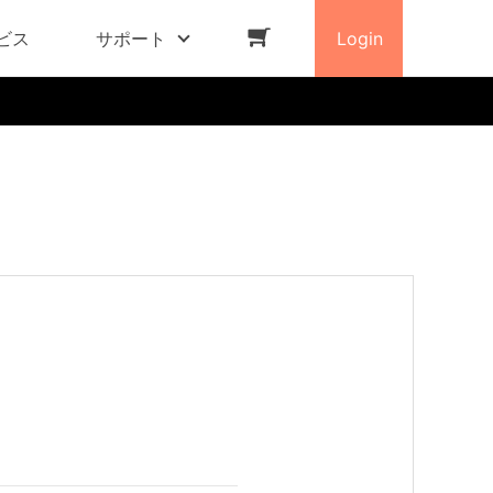
ビス
サポート
Login