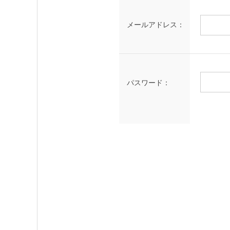
メールアドレス：
パスワード：