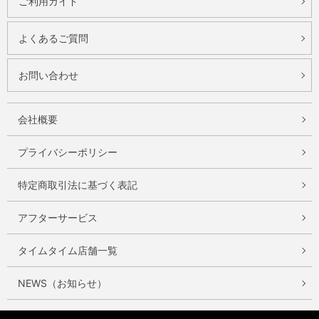
ご利用ガイド
よくあるご質問
お問い合わせ
会社概要
プライバシーポリシー
特定商取引法に基づく表記
アフターサービス
タイムタイム店舗一覧
NEWS（お知らせ）