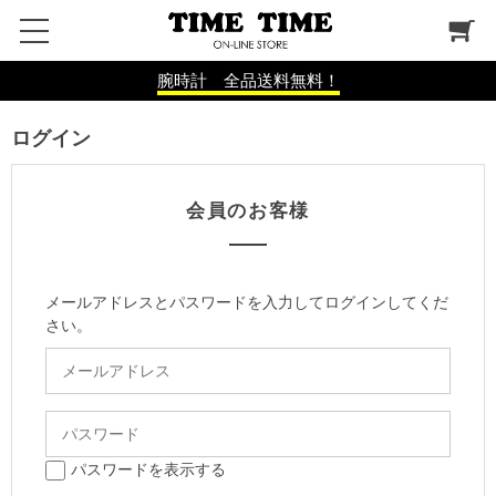
腕時計 全品送料無料！
ログイン
会員のお客様
メールアドレスとパスワードを入力してログインしてくだ
さい。
パスワードを表示する