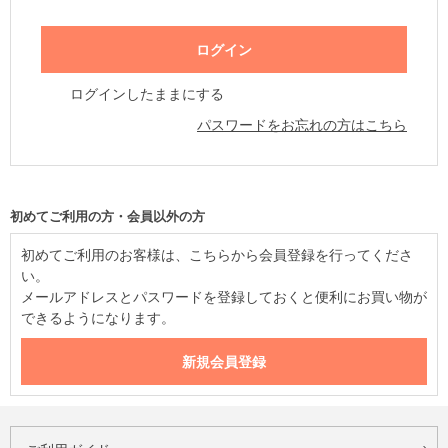
ログインしたままにする
パスワードをお忘れの方はこちら
初めてご利用の方・会員以外の方
初めてご利用のお客様は、こちらから会員登録を行ってくださ
い。
メールアドレスとパスワードを登録しておくと便利にお買い物が
できるようになります。