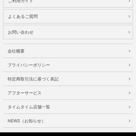
ご利用ガイド
よくあるご質問
お問い合わせ
会社概要
プライバシーポリシー
特定商取引法に基づく表記
アフターサービス
タイムタイム店舗一覧
NEWS（お知らせ）