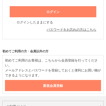
ログインしたままにする
パスワードをお忘れの方はこちら
初めてご利用の方・会員以外の方
初めてご利用のお客様は、こちらから会員登録を行ってくださ
い。
メールアドレスとパスワードを登録しておくと便利にお買い物が
できるようになります。