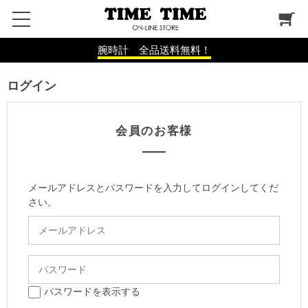
腕時計 全品送料無料！
ログイン
会員のお客様
メールアドレスとパスワードを入力してログインしてくだ
さい。
パスワードを表示する