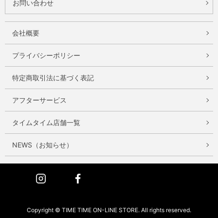
お問い合わせ
会社概要
プライバシーポリシー
特定商取引法に基づく表記
アフターサービス
タイムタイム店舗一覧
NEWS（お知らせ）
Instagram
Facebook
Copyright © TIME TIME ON-LINE STORE. All rights reserved.