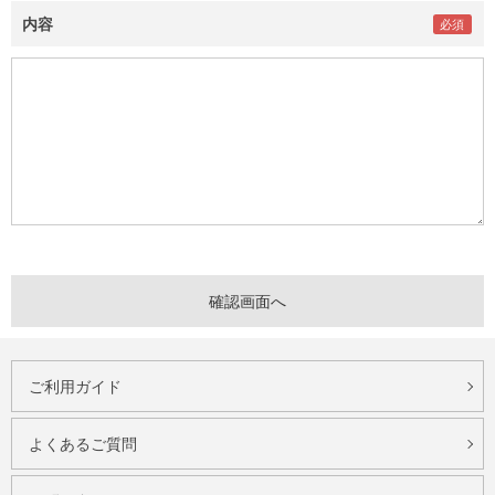
内容
ご利用ガイド
よくあるご質問