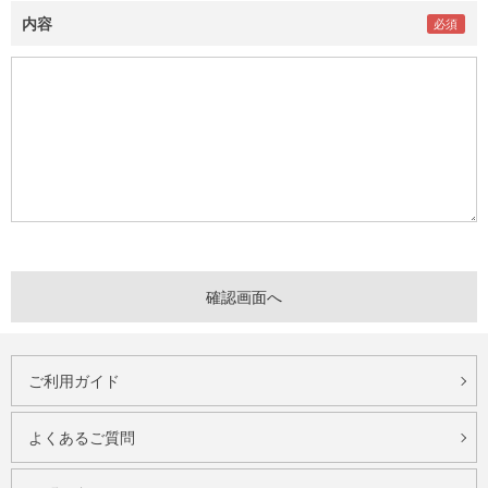
内容
ご利用ガイド
よくあるご質問