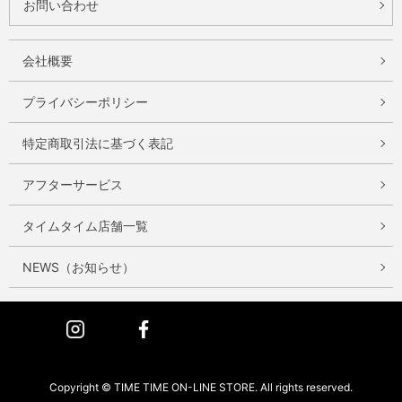
お問い合わせ
会社概要
プライバシーポリシー
特定商取引法に基づく表記
アフターサービス
タイムタイム店舗一覧
NEWS（お知らせ）
Instagram
Facebook
Copyright © TIME TIME ON-LINE STORE. All rights reserved.