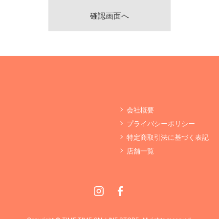
会社概要
プライバシーポリシー
特定商取引法に基づく表記
店舗一覧
Instagram
Facebook