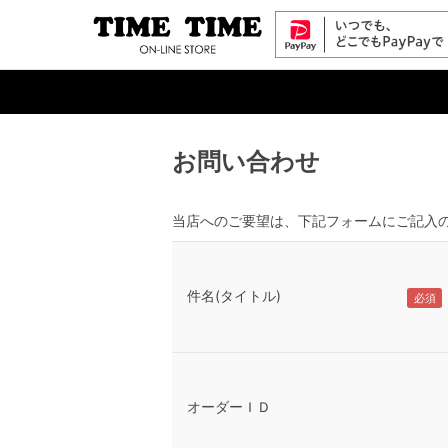
お問い合わせ
当店へのご要望は、下記フォームにご記入
件名(タイトル)
オーダーＩＤ