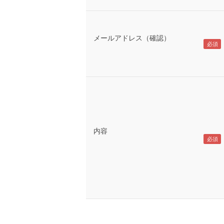
メールアドレス（確認）
内容