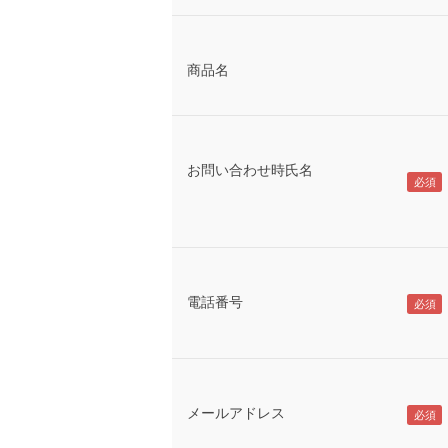
商品名
お問い合わせ時氏名
電話番号
メールアドレス