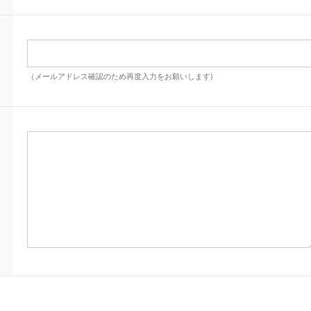
（メールアドレス確認のため再度入力をお願いします)