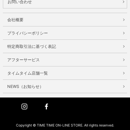
お問い合わせ
会社概要
プライバシーポリシー
特定商取引法に基づく表記
アフターサービス
タイムタイム店舗一覧
NEWS（お知らせ）
Instagram
Facebook
Copyright © TIME TIME ON-LINE STORE. All rights reserved.