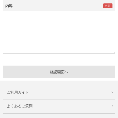
内容
ご利用ガイド
よくあるご質問