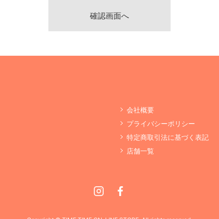
会社概要
プライバシーポリシー
特定商取引法に基づく表記
店舗一覧
Instagram
Facebook