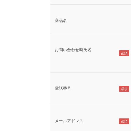
商品名
お問い合わせ時氏名
電話番号
メールアドレス