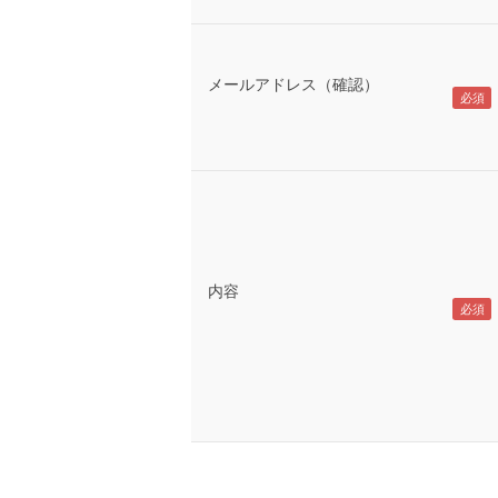
メールアドレス（確認）
内容