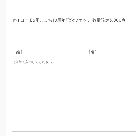
セイコー E6系こまち10周年記念ウオッチ 数量限定5,000点
［姓］
［名］
（全角で入力してください）