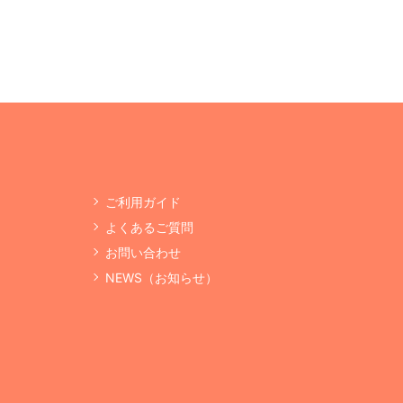
ご利用ガイド
よくあるご質問
お問い合わせ
NEWS（お知らせ）