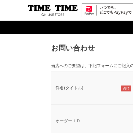
お問い合わせ
当店へのご要望は、下記フォームにご記入
件名(タイトル)
オーダーＩＤ