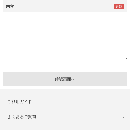
内容
ご利用ガイド
よくあるご質問