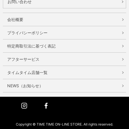
お問い合わせ
会社概要
プライバシーポリシー
特定商取引法に基づく表記
アフターサービス
タイムタイム店舗一覧
NEWS（お知らせ）
Instagram
Facebook
Copyright © TIME TIME ON-LINE STORE. All rights reserved.