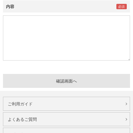
内容
ご利用ガイド
よくあるご質問