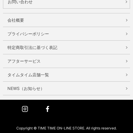
お問い合わせ
会社概要
プライバシーポリシー
特定商取引法に基づく表記
アフターサービス
タイムタイム店舗一覧
NEWS（お知らせ）
Instagram
Facebook
Copyright © TIME TIME ON-LINE STORE. All rights reserved.