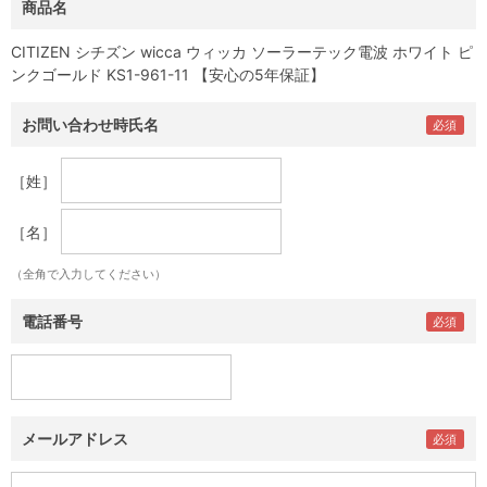
商品名
CITIZEN シチズン wicca ウィッカ ソーラーテック電波 ホワイト ピ
ンクゴールド KS1-961-11 【安心の5年保証】
お問い合わせ時氏名
［姓］
［名］
（全角で入力してください）
電話番号
メールアドレス