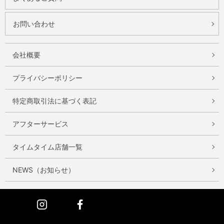
お問い合わせ
会社概要
プライバシーポリシー
特定商取引法に基づく表記
アフターサービス
タイムタイム店舗一覧
NEWS（お知らせ）
Instagram
Facebook