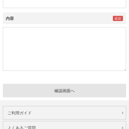
内容
ご利用ガイド
よくあるご質問