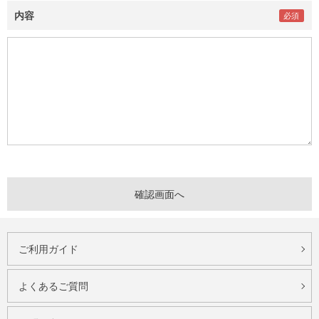
内容
ご利用ガイド
よくあるご質問