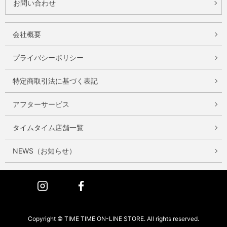
お問い合わせ
会社概要
プライバシーポリシー
特定商取引法に基づく表記
アフターサービス
タイムタイム店舗一覧
NEWS（お知らせ）
Instagram
Facebook
Copyright © TIME TIME ON-LINE STORE. All rights reserved.