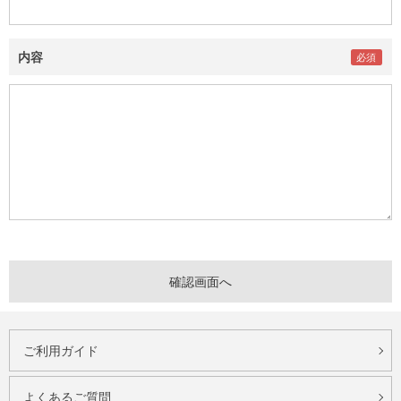
内容
ご利用ガイド
よくあるご質問