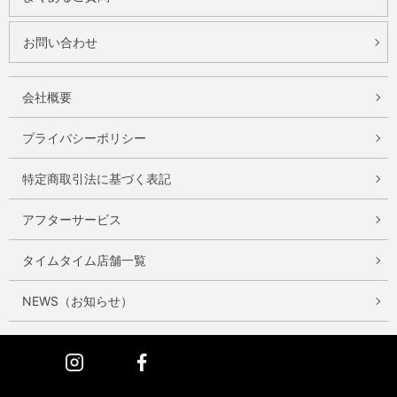
お問い合わせ
会社概要
プライバシーポリシー
特定商取引法に基づく表記
アフターサービス
タイムタイム店舗一覧
NEWS（お知らせ）
Instagram
Facebook