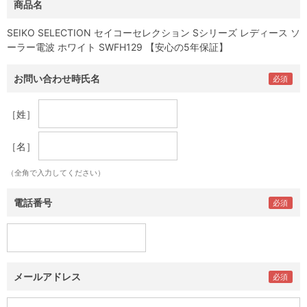
商品名
SEIKO SELECTION セイコーセレクション Sシリーズ レディース ソ
ーラー電波 ホワイト SWFH129 【安心の5年保証】
お問い合わせ時氏名
［姓］
［名］
（全角で入力してください）
電話番号
メールアドレス