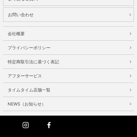
お問い合わせ
会社概要
プライバシーポリシー
特定商取引法に基づく表記
アフターサービス
タイムタイム店舗一覧
NEWS（お知らせ）
Instagram
Facebook