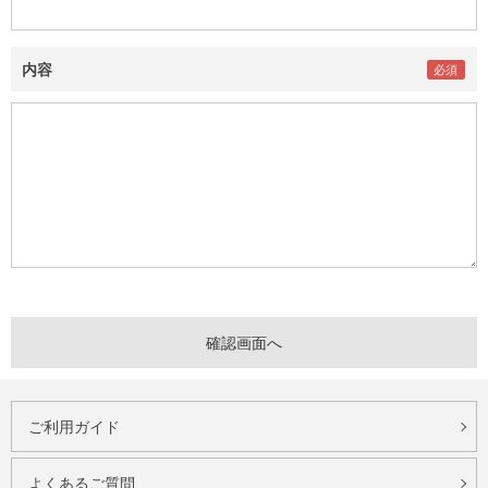
内容
ご利用ガイド
よくあるご質問