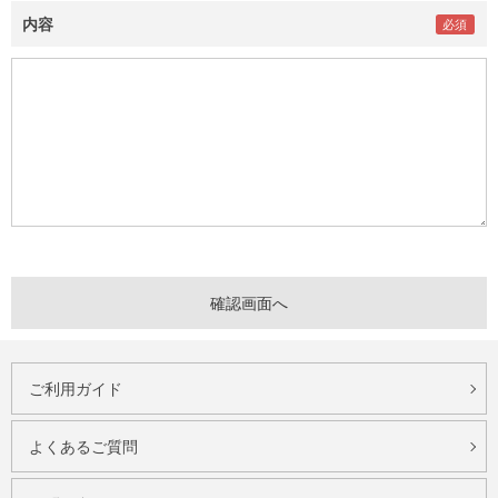
内容
ご利用ガイド
よくあるご質問