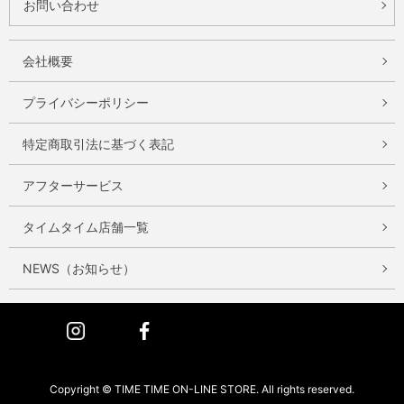
お問い合わせ
会社概要
プライバシーポリシー
特定商取引法に基づく表記
アフターサービス
タイムタイム店舗一覧
NEWS（お知らせ）
Instagram
Facebook
Copyright © TIME TIME ON-LINE STORE. All rights reserved.