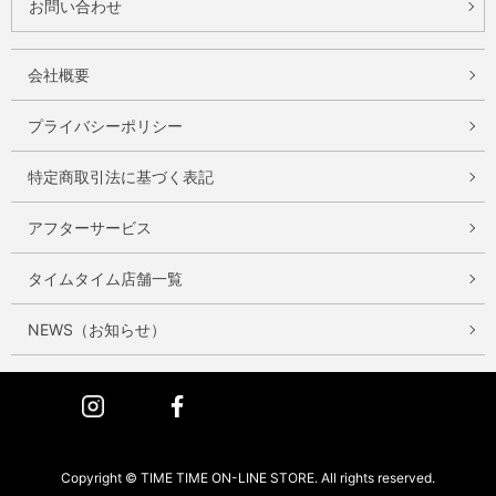
お問い合わせ
会社概要
プライバシーポリシー
特定商取引法に基づく表記
アフターサービス
タイムタイム店舗一覧
NEWS（お知らせ）
Instagram
Facebook
Copyright © TIME TIME ON-LINE STORE. All rights reserved.