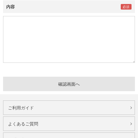
内容
ご利用ガイド
よくあるご質問