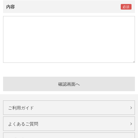
内容
ご利用ガイド
よくあるご質問