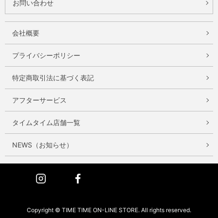
お問い合わせ
会社概要
プライバシーポリシー
特定商取引法に基づく表記
アフターサービス
タイムタイム店舗一覧
NEWS（お知らせ）
Instagram
Facebook
Copyright © TIME TIME ON-LINE STORE. All rights reserved.