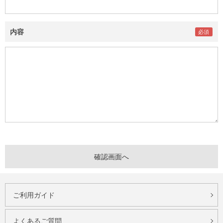
内容
ご利用ガイド
よくあるご質問