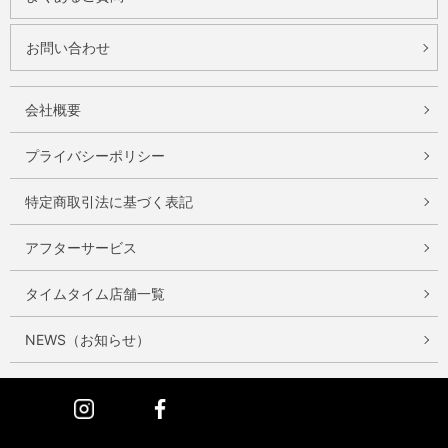
お問い合わせ
会社概要
プライバシーポリシー
特定商取引法に基づく表記
アフターサービス
タイムタイム店舗一覧
NEWS（お知らせ）
Instagram
Facebook