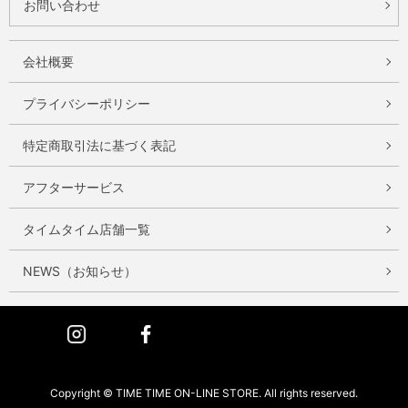
お問い合わせ
会社概要
プライバシーポリシー
特定商取引法に基づく表記
アフターサービス
タイムタイム店舗一覧
NEWS（お知らせ）
Instagram
Facebook
Copyright © TIME TIME ON-LINE STORE. All rights reserved.