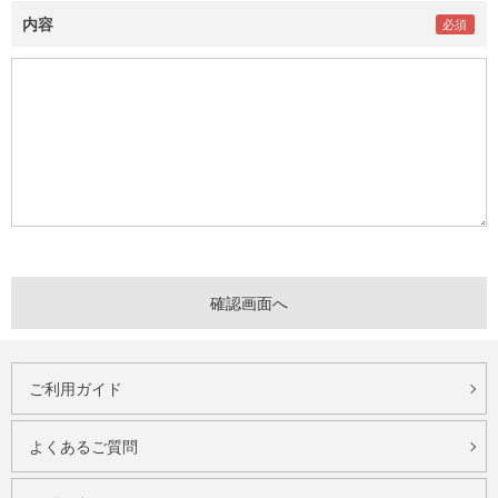
内容
ご利用ガイド
よくあるご質問