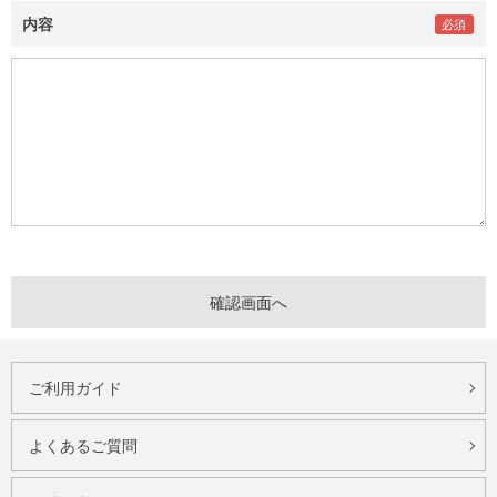
内容
ご利用ガイド
よくあるご質問