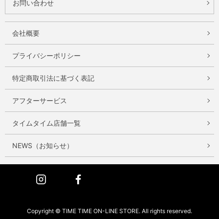
お問い合わせ
会社概要
プライバシーポリシー
特定商取引法に基づく表記
アフターサービス
タイムタイム店舗一覧
NEWS（お知らせ）
Instagram
Facebook
Copyright © TIME TIME ON-LINE STORE. All rights reserved.