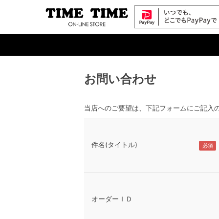
お問い合わせ
当店へのご要望は、下記フォームにご記入
件名(タイトル)
オーダーＩＤ