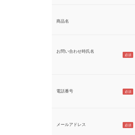
商品名
お問い合わせ時氏名
電話番号
メールアドレス