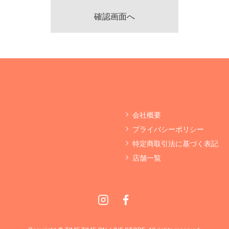
会社概要
プライバシーポリシー
特定商取引法に基づく表記
店舗一覧
Instagram
Facebook