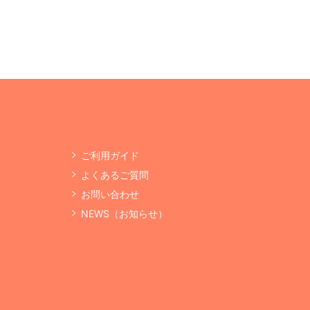
ご利用ガイド
よくあるご質問
お問い合わせ
NEWS（お知らせ）