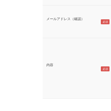
メールアドレス（確認）
内容