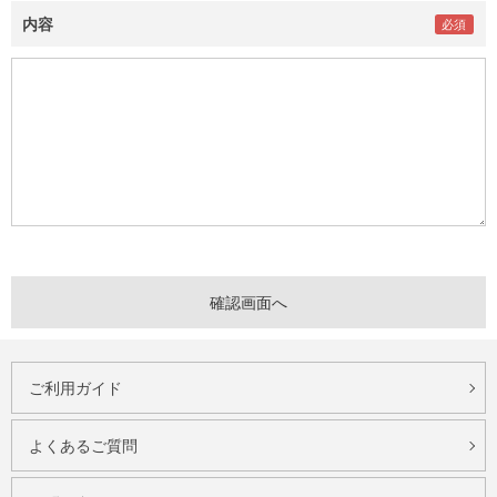
内容
ご利用ガイド
よくあるご質問