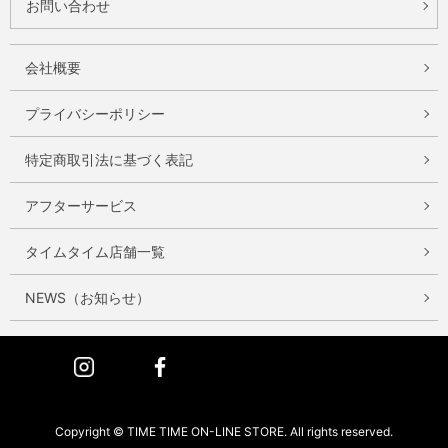
お問い合わせ
会社概要
プライバシーポリシー
特定商取引法に基づく表記
アフターサービス
タイムタイム店舗一覧
NEWS（お知らせ）
Instagram
Facebook
Copyright © TIME TIME ON-LINE STORE. All rights reserved.