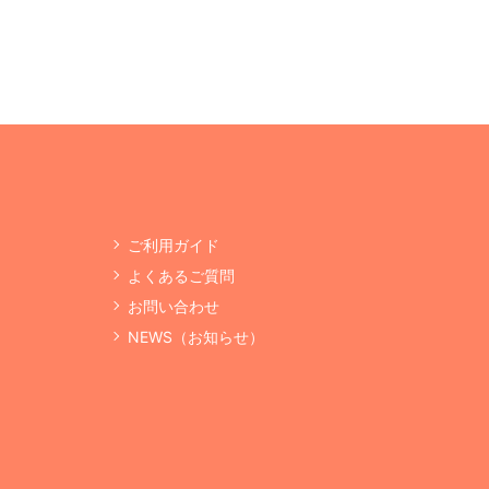
ご利用ガイド
よくあるご質問
お問い合わせ
NEWS（お知らせ）