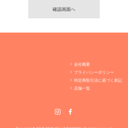
会社概要
プライバシーポリシー
特定商取引法に基づく表記
店舗一覧
Instagram
Facebook