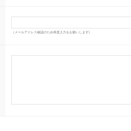
（メールアドレス確認のため再度入力をお願いします)