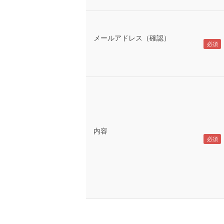
メールアドレス（確認）
内容