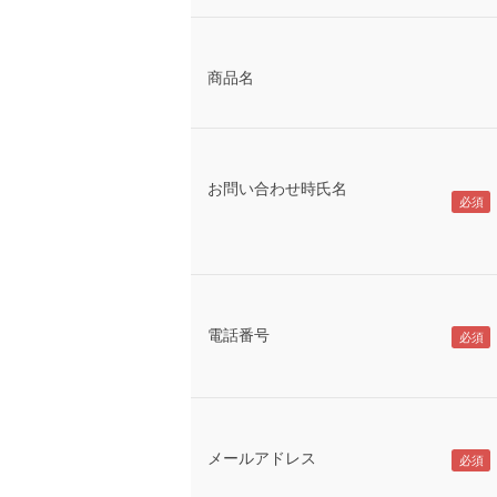
商品名
お問い合わせ時氏名
電話番号
メールアドレス