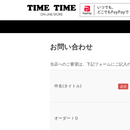
お問い合わせ
当店へのご要望は、下記フォームにご記入
件名(タイトル)
オーダーＩＤ