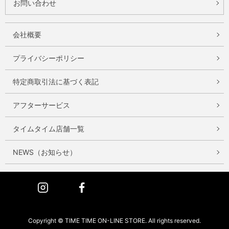
お問い合わせ
会社概要
プライバシーポリシー
特定商取引法に基づく表記
アフターサービス
タイムタイム店舗一覧
NEWS（お知らせ）
Instagram
Facebook
Copyright © TIME TIME ON-LINE STORE. All rights reserved.