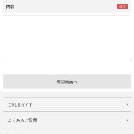
内容
ご利用ガイド
よくあるご質問