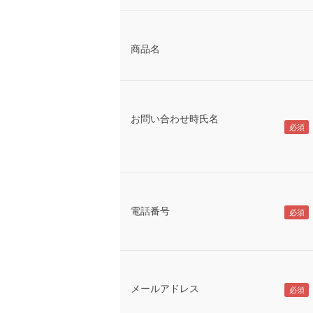
商品名
お問い合わせ時氏名
電話番号
メールアドレス