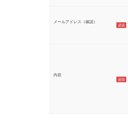
メールアドレス（確認）
内容