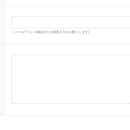
（メールアドレス確認のため再度入力をお願いします)