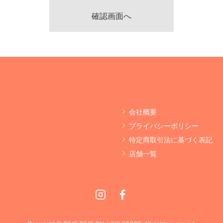
会社概要
プライバシーポリシー
特定商取引法に基づく表記
店舗一覧
Instagram
Facebook