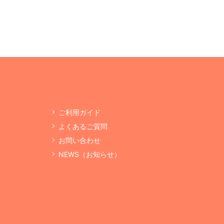
ご利用ガイド
よくあるご質問
お問い合わせ
NEWS（お知らせ）