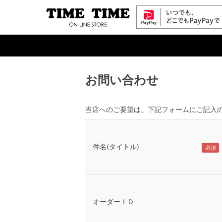
お問い合わせ
当店へのご要望は、下記フォームにご記入
件名(タイトル)
オーダーＩＤ