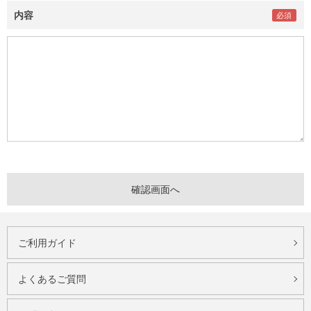
内容
ご利用ガイド
よくあるご質問