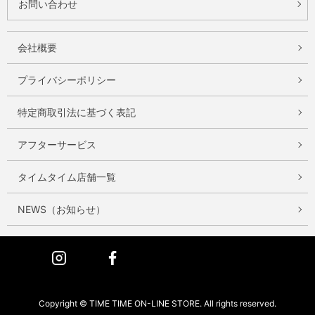
お問い合わせ
会社概要
プライバシーポリシー
特定商取引法に基づく表記
アフターサービス
タイムタイム店舗一覧
NEWS（お知らせ）
Instagram
Facebook
Copyright © TIME TIME ON-LINE STORE. All rights reserved.