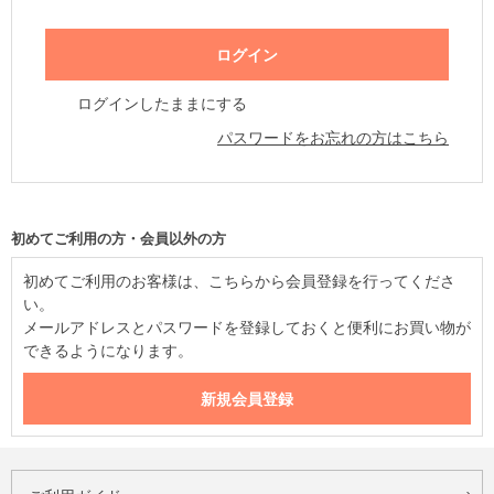
ログインしたままにする
パスワードをお忘れの方はこちら
初めてご利用の方・会員以外の方
初めてご利用のお客様は、こちらから会員登録を行ってくださ
い。
メールアドレスとパスワードを登録しておくと便利にお買い物が
できるようになります。