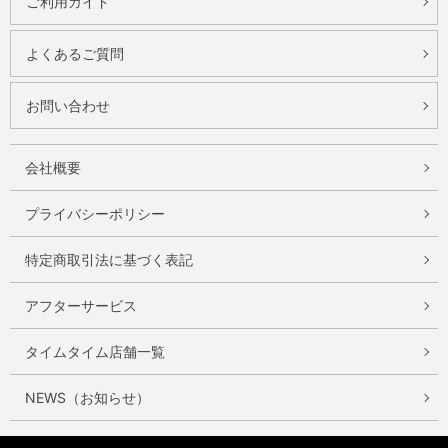
ご利用ガイド
よくあるご質問
お問い合わせ
会社概要
プライバシーポリシー
特定商取引法に基づく表記
アフターサービス
タイムタイム店舗一覧
NEWS（お知らせ）