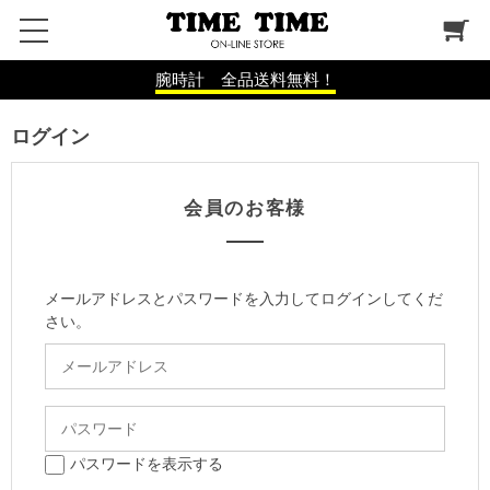
腕時計 全品送料無料！
ログイン
会員のお客様
メールアドレスとパスワードを入力してログインしてくだ
さい。
パスワードを表示する