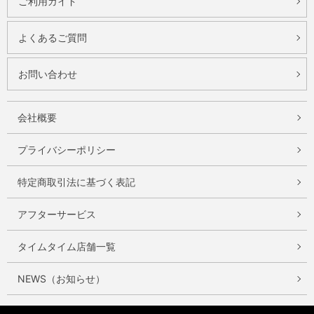
ご利用ガイド
よくあるご質問
お問い合わせ
会社概要
プライバシーポリシー
特定商取引法に基づく表記
アフターサービス
タイムタイム店舗一覧
NEWS（お知らせ）