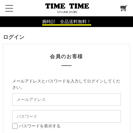
腕時計 全品送料無料！
ログイン
会員のお客様
メールアドレスとパスワードを入力してログインしてくだ
さい。
パスワードを表示する