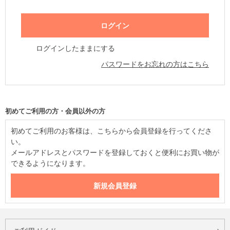
ログインしたままにする
パスワードをお忘れの方はこちら
初めてご利用の方・会員以外の方
初めてご利用のお客様は、こちらから会員登録を行ってくださ
い。
メールアドレスとパスワードを登録しておくと便利にお買い物が
できるようになります。