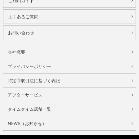
ご利用ガイド
よくあるご質問
お問い合わせ
会社概要
プライバシーポリシー
特定商取引法に基づく表記
アフターサービス
タイムタイム店舗一覧
NEWS（お知らせ）