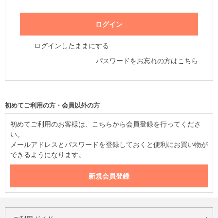
ログインしたままにする
パスワードをお忘れの方はこちら
初めてご利用の方・会員以外の方
初めてご利用のお客様は、こちらから会員登録を行ってくださ
い。
メールアドレスとパスワードを登録しておくと便利にお買い物が
できるようになります。