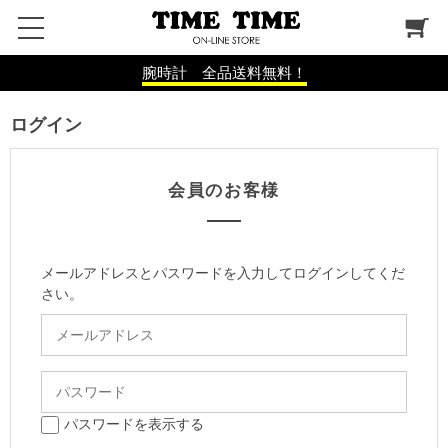
腕時計 全品送料無料！
ログイン
会員のお客様
メールアドレスとパスワードを入力してログインしてくだ
さい。
パスワードを表示する