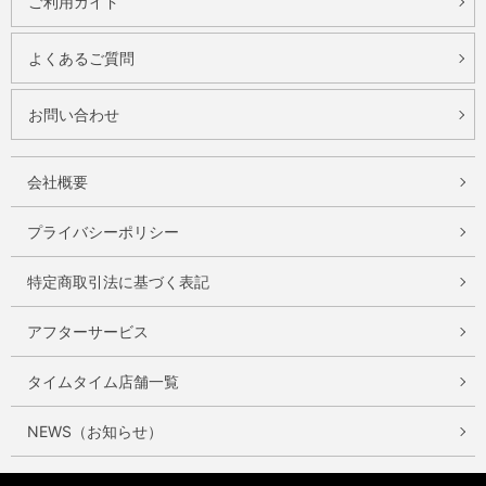
ご利用ガイド
よくあるご質問
お問い合わせ
会社概要
プライバシーポリシー
特定商取引法に基づく表記
アフターサービス
タイムタイム店舗一覧
NEWS（お知らせ）