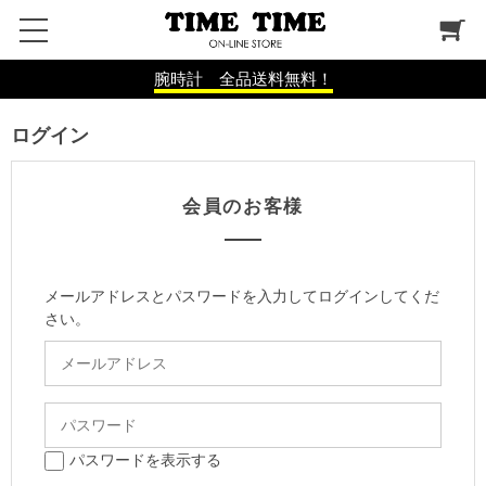
腕時計 全品送料無料！
ログイン
会員のお客様
メールアドレスとパスワードを入力してログインしてくだ
さい。
パスワードを表示する