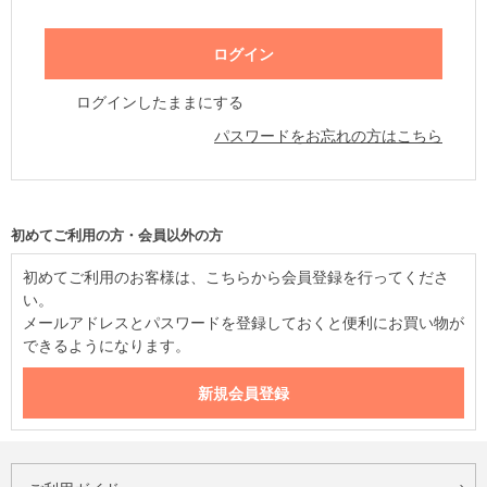
ログインしたままにする
パスワードをお忘れの方はこちら
初めてご利用の方・会員以外の方
初めてご利用のお客様は、こちらから会員登録を行ってくださ
い。
メールアドレスとパスワードを登録しておくと便利にお買い物が
できるようになります。