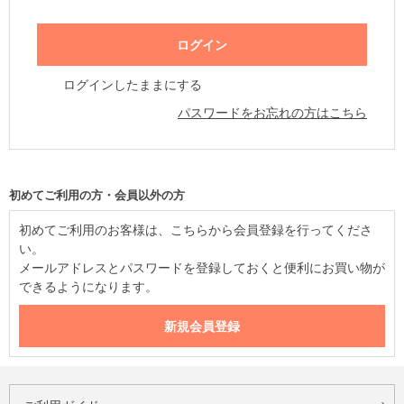
ログインしたままにする
パスワードをお忘れの方はこちら
初めてご利用の方・会員以外の方
初めてご利用のお客様は、こちらから会員登録を行ってくださ
い。
メールアドレスとパスワードを登録しておくと便利にお買い物が
できるようになります。