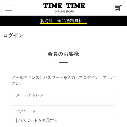
腕時計 全品送料無料！
ログイン
会員のお客様
メールアドレスとパスワードを入力してログインしてくだ
さい。
パスワードを表示する