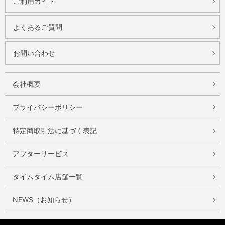
ご利用ガイド
よくあるご質問
お問い合わせ
会社概要
プライバシーポリシー
特定商取引法に基づく表記
アフターサービス
タイムタイム店舗一覧
NEWS（お知らせ）