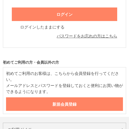
ログインしたままにする
パスワードをお忘れの方はこちら
初めてご利用の方・会員以外の方
初めてご利用のお客様は、こちらから会員登録を行ってくださ
い。
メールアドレスとパスワードを登録しておくと便利にお買い物が
できるようになります。