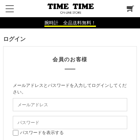
腕時計 全品送料無料！
ログイン
会員のお客様
メールアドレスとパスワードを入力してログインしてくだ
さい。
パスワードを表示する