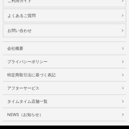
ご利用ガイド
よくあるご質問
お問い合わせ
会社概要
プライバシーポリシー
特定商取引法に基づく表記
アフターサービス
タイムタイム店舗一覧
NEWS（お知らせ）